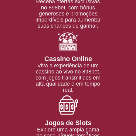
Receba ofertas exclusivas
no 898bet, com bônus
generosos e promoções
imperdíveis para aumentar
suas chances de ganhar.
Cassino Online
Viva a experiência de um
cassino ao vivo no 898bet,
com jogos transmitidos em
alta qualidade e em tempo
real.
Jogos de Slots
Explore uma ampla gama
de caça-níqueis temáticos