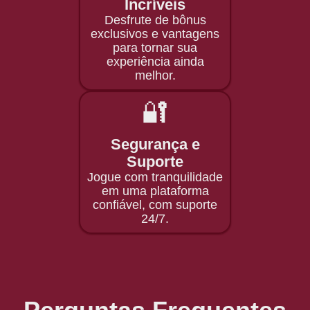
Incríveis
Desfrute de bônus
exclusivos e vantagens
para tornar sua
experiência ainda
melhor.
🔐
Segurança e
Suporte
Jogue com tranquilidade
em uma plataforma
confiável, com suporte
24/7.