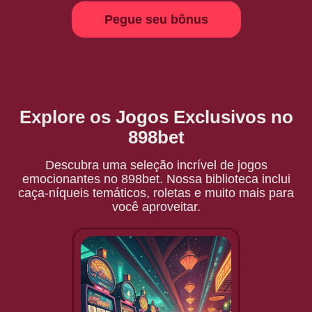
Pegue seu bônus
Explore os Jogos Exclusivos no
898bet
Descubra uma seleção incrível de jogos
emocionantes no 898bet. Nossa biblioteca inclui
caça-níqueis temáticos, roletas e muito mais para
você aproveitar.