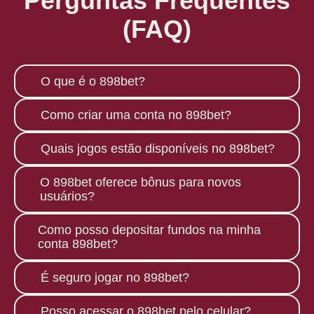
Perguntas Frequentes
(FAQ)
O que é o 898bet?
O 898bet é uma plataforma online que
Como criar uma conta no 898bet?
oferece jogos emocionantes,
promoções exclusivas e uma
Para criar uma conta no 898bet, clique
Quais jogos estão disponíveis no 898bet?
experiência segura para todos os
em "Registrar-se", preencha seus
jogadores.
dados e confirme seu registro através
No 898bet, você encontrará uma ampla
O 898bet oferece bônus para novos
do e-mail enviado.
seleção de jogos, incluindo caça-
usuários?
níqueis, roleta, blackjack e outros
clássicos populares.
Sim! O 898bet oferece bônus de boas-
Como posso depositar fundos na minha
vindas incríveis para novos jogadores.
conta 898bet?
Cadastre-se e aproveite as promoções
exclusivas.
Você pode depositar fundos utilizando
É seguro jogar no 898bet?
métodos como cartões de crédito,
transferências bancárias e carteiras
Sim, o 898bet utiliza tecnologia de
Posso acessar o 898bet pelo celular?
digitais, disponíveis na plataforma.