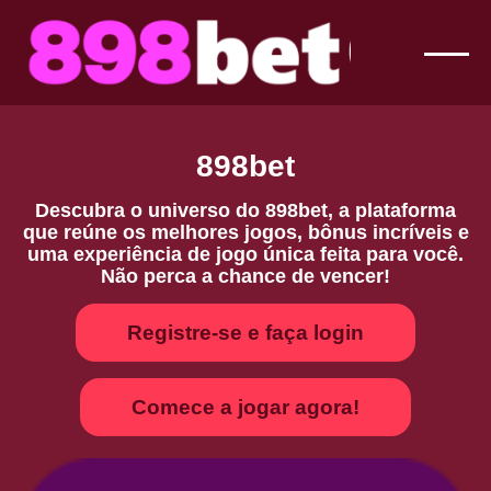
898bet
Descubra o universo do 898bet, a plataforma
que reúne os melhores jogos, bônus incríveis e
uma experiência de jogo única feita para você.
Não perca a chance de vencer!
Registre-se e faça login
Comece a jogar agora!