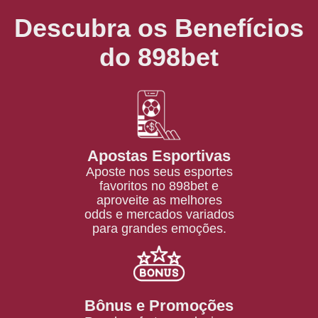
Descubra os Benefícios
do 898bet
Apostas Esportivas
Aposte nos seus esportes
favoritos no 898bet e
aproveite as melhores
odds e mercados variados
para grandes emoções.
Bônus e Promoções