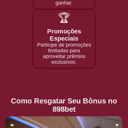
ganhar.
🏆
Promoções
Especiais
Participe de promoções
limitadas para
aproveitar prêmios
exclusivos.
Como Resgatar Seu Bônus no
898bet