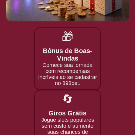
🎁
Bônus de Boas-
Vindas
Comece sua jornada
com recompensas
incríveis ao se cadastrar
no 898bet.
🔄
Giros Grátis
Jogue slots populares
sem custo e aumente
suas chances de