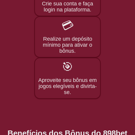
Crie sua conta e faça
login na plataforma.
💳
Realize um depósito
mínimo para ativar o
bônus.
🎯
Aproveite seu bônus em
jogos elegíveis e divirta-
se.
Benefícios dos Bônus do 898bet