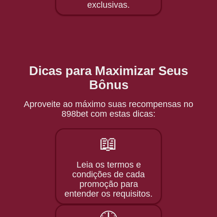
exclusivas.
Dicas para Maximizar Seus
Bônus
Aproveite ao máximo suas recompensas no
898bet com estas dicas:
📖
Leia os termos e
condições de cada
promoção para
entender os requisitos.