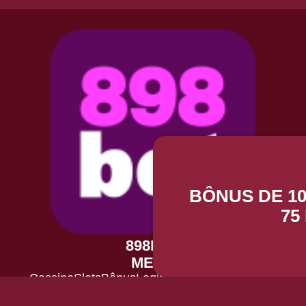
BÔNUS DE 100
75
898BET
MENU
Cassino
Slots
Bônus
Login
Aviator
Fortune Tiger